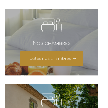
Nos chambres
Toutes nos chambres