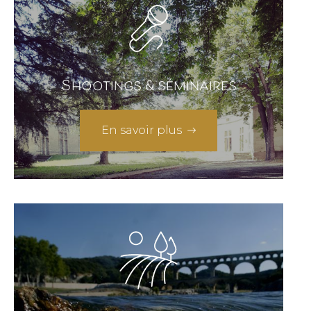
Shootings & séminaires
En savoir plus