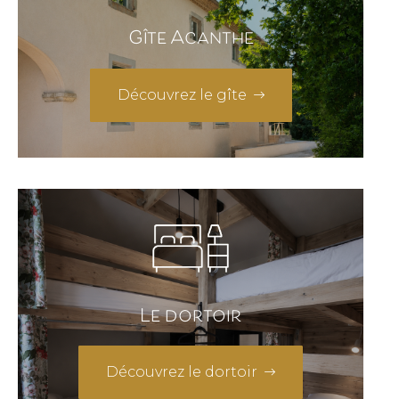
Gîte Acanthe
Découvrez le gîte
Le dortoir
Découvrez le dortoir