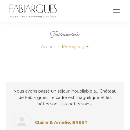
Testimonials:
Vous êtes ici :
Accueil
Témoignages
Nous avons passé un séjour inoubliable au Château
de Fabiargues. Le cadre est magnifique et les
hôtes sont aux petits soins.
Claire & Amélie, BREST