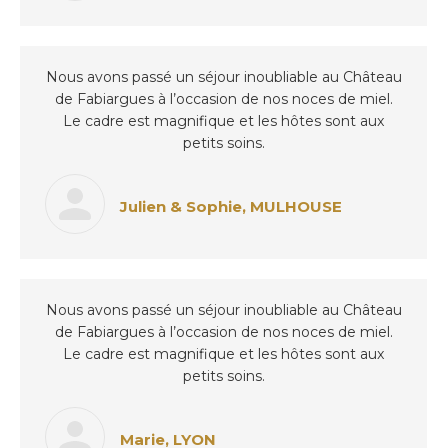
Nous avons passé un séjour inoubliable au Château
de Fabiargues à l’occasion de nos noces de miel.
Le cadre est magnifique et les hôtes sont aux
petits soins.
Julien & Sophie, MULHOUSE
Nous avons passé un séjour inoubliable au Château
de Fabiargues à l’occasion de nos noces de miel.
Le cadre est magnifique et les hôtes sont aux
petits soins.
Marie, LYON